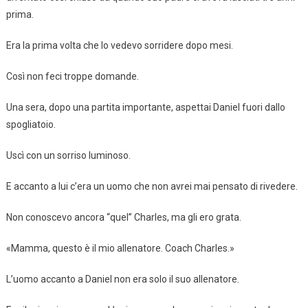
prima.
Era la prima volta che lo vedevo sorridere dopo mesi.
Così non feci troppe domande.
Una sera, dopo una partita importante, aspettai Daniel fuori dallo
spogliatoio.
Uscì con un sorriso luminoso.
E accanto a lui c’era un uomo che non avrei mai pensato di rivedere.
Non conoscevo ancora “quel” Charles, ma gli ero grata.
«Mamma, questo è il mio allenatore. Coach Charles.»
L’uomo accanto a Daniel non era solo il suo allenatore.