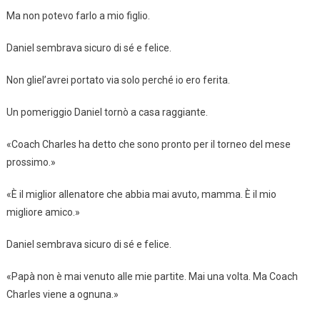
Ma non potevo farlo a mio figlio.
Daniel sembrava sicuro di sé e felice.
Non gliel’avrei portato via solo perché io ero ferita.
Un pomeriggio Daniel tornò a casa raggiante.
«Coach Charles ha detto che sono pronto per il torneo del mese
prossimo.»
«È il miglior allenatore che abbia mai avuto, mamma. È il mio
migliore amico.»
Daniel sembrava sicuro di sé e felice.
«Papà non è mai venuto alle mie partite. Mai una volta. Ma Coach
Charles viene a ognuna.»