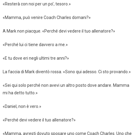
«Resterà con noi per un po’, tesoro.»
«Mamma, può venire Coach Charles domani?»
A Mark non piacque. «Perché devi vedere il tuo allenatore?»
«Perché lui ci tiene davvero a me.»
«E tu dove eri negli ultimi tre anni?»
La faccia di Mark diventò rossa. «Sono qui adesso. Ci sto provando.»
«Sei qui solo perché non avevi un altro posto dove andare. Mamma
mi ha detto tutto.»
«Daniel, non è vero.»
«Perché devi vedere il tuo allenatore?»
«Mamma, avresti dovuto sposare uno come Coach Charles. Uno che