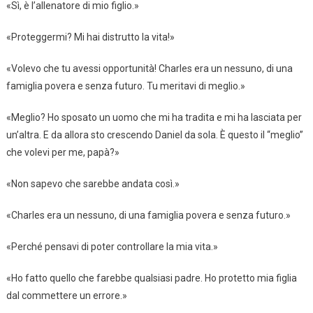
«Sì, è l’allenatore di mio figlio.»
«Proteggermi? Mi hai distrutto la vita!»
«Volevo che tu avessi opportunità! Charles era un nessuno, di una
famiglia povera e senza futuro. Tu meritavi di meglio.»
«Meglio? Ho sposato un uomo che mi ha tradita e mi ha lasciata per
un’altra. E da allora sto crescendo Daniel da sola. È questo il “meglio”
che volevi per me, papà?»
«Non sapevo che sarebbe andata così.»
«Charles era un nessuno, di una famiglia povera e senza futuro.»
«Perché pensavi di poter controllare la mia vita.»
«Ho fatto quello che farebbe qualsiasi padre. Ho protetto mia figlia
dal commettere un errore.»