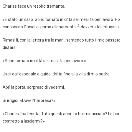
Charles fece un respiro tremante.
«È stato un caso. Sono tornato in città sei mesi fa per lavoro. Ho
conosciuto Daniel al primo allenamento. È davvero talentuoso.»
Rimasi lì, con la lettera tra le mani, sentendo tutto il mio passato
disfarsi.
«Sono tornato in città sei mesi fa per lavoro.»
Uscii dall’ospedale e guidai dritta fino alla villa di mio padre.
Aprì la porta, sorpreso di vedermi.
Si irrigidì. «Dove l’hai presa?»
«Charles l’ha tenuta. Tutti questi anni. Lo hai minacciato? Lo hai
costretto a lasciarmi?»