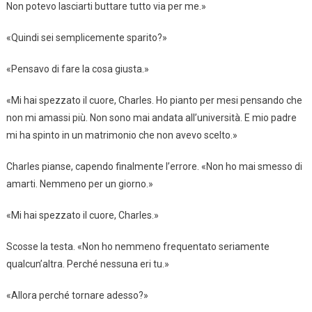
Non potevo lasciarti buttare tutto via per me.»
«Quindi sei semplicemente sparito?»
«Pensavo di fare la cosa giusta.»
«Mi hai spezzato il cuore, Charles. Ho pianto per mesi pensando che
non mi amassi più. Non sono mai andata all’università. E mio padre
mi ha spinto in un matrimonio che non avevo scelto.»
Charles pianse, capendo finalmente l’errore. «Non ho mai smesso di
amarti. Nemmeno per un giorno.»
«Mi hai spezzato il cuore, Charles.»
Scosse la testa. «Non ho nemmeno frequentato seriamente
qualcun’altra. Perché nessuna eri tu.»
«Allora perché tornare adesso?»