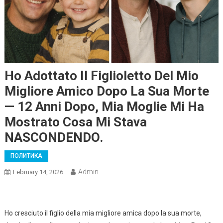
Ho Adottato Il Figlioletto Del Mio
Migliore Amico Dopo La Sua Morte
— 12 Anni Dopo, Mia Moglie Mi Ha
Mostrato Cosa Mi Stava
NASCONDENDO.
ПОЛИТИКА
Admin
February 14, 2026
Ho cresciuto il figlio della mia migliore amica dopo la sua morte,