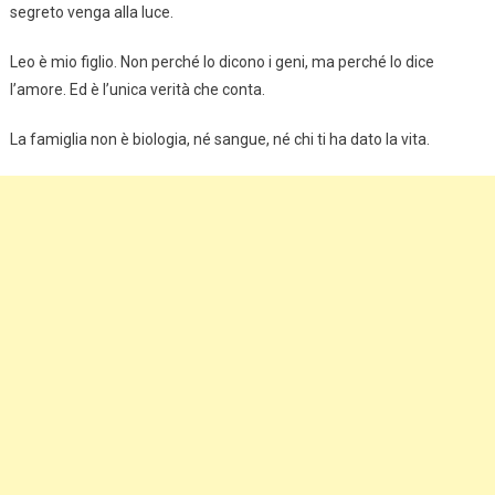
segreto venga alla luce.
Leo è mio figlio. Non perché lo dicono i geni, ma perché lo dice
l’amore. Ed è l’unica verità che conta.
La famiglia non è biologia, né sangue, né chi ti ha dato la vita.