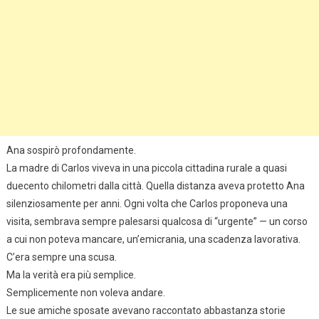
Ana sospirò profondamente.
La madre di Carlos viveva in una piccola cittadina rurale a quasi
duecento chilometri dalla città. Quella distanza aveva protetto Ana
silenziosamente per anni. Ogni volta che Carlos proponeva una
visita, sembrava sempre palesarsi qualcosa di “urgente” — un corso
a cui non poteva mancare, un’emicrania, una scadenza lavorativa.
C’era sempre una scusa.
Ma la verità era più semplice.
Semplicemente non voleva andare.
Le sue amiche sposate avevano raccontato abbastanza storie