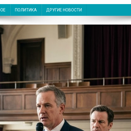
НОЕ
ПОЛИТИКА
ДРУГИЕ НОВОСТИ