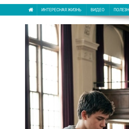
ИНТЕРЕСНАЯ ЖИЗНЬ
ВИДЕО
ПОЛЕЗ