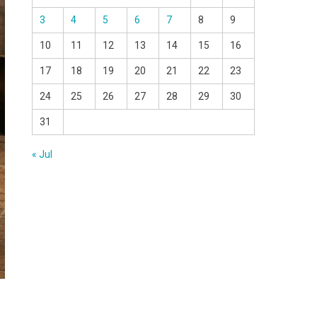
3
4
5
6
7
8
9
10
11
12
13
14
15
16
17
18
19
20
21
22
23
24
25
26
27
28
29
30
31
« Jul