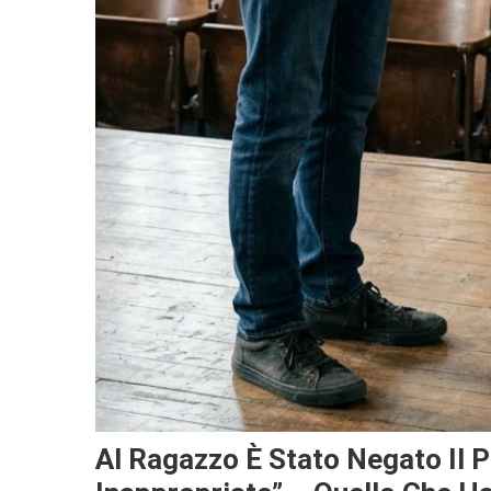
Al Ragazzo È Stato Negato Il 