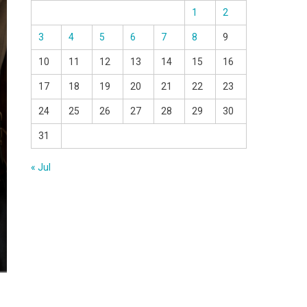
1
2
3
4
5
6
7
8
9
10
11
12
13
14
15
16
17
18
19
20
21
22
23
24
25
26
27
28
29
30
31
« Jul