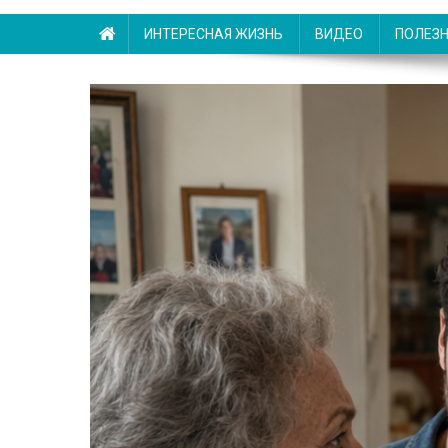
ИНТЕРЕСНАЯ ЖИЗНЬ
ВИДЕО
ПОЛЕЗ