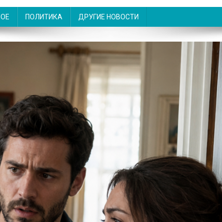
НОЕ
ПОЛИТИКА
ДРУГИЕ НОВОСТИ