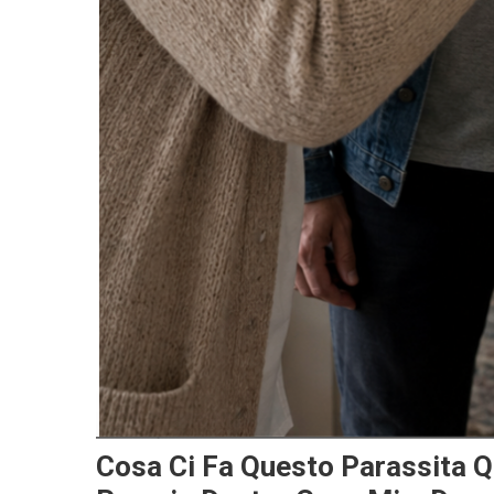
Cosa Ci Fa Questo Parassita Q