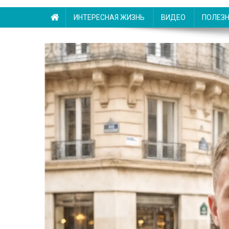
ИНТЕРЕСНАЯ ЖИЗНЬ
ВИДЕО
ПОЛЕЗ