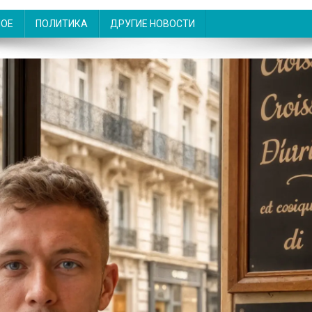
НОЕ
ПОЛИТИКА
ДРУГИЕ НОВОСТИ