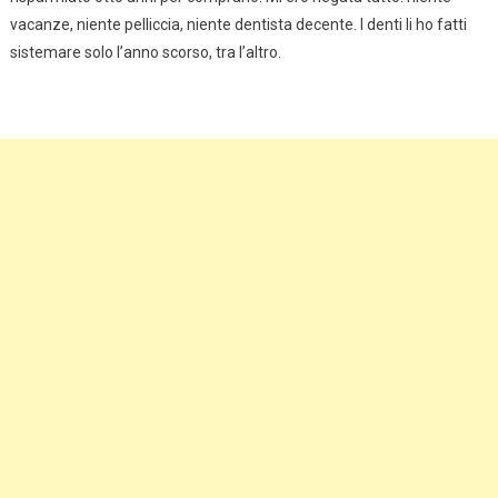
vacanze, niente pelliccia, niente dentista decente. I denti li ho fatti
sistemare solo l’anno scorso, tra l’altro.