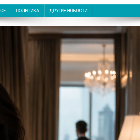
НОЕ
ПОЛИТИКА
ДРУГИЕ НОВОСТИ