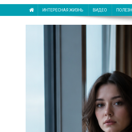
ИНТЕРЕСНАЯ ЖИЗНЬ
ВИДЕО
ПОЛЕЗ