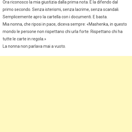
Ora riconosco la mia giustizia dalla prima nota. E la difendo dal
primo secondo. Senza isterismi, senza lacrime, senza scandali.
Semplicemente apro la cartella con i documenti. E basta.
Mia nonna, che riposi in pace, diceva sempre: «Mashenka, in questo
mondo le persone non rispettano chi urla forte. Rispettano chi ha
tutte le carte in regola.»
La nonna non parlava mai a vuoto.