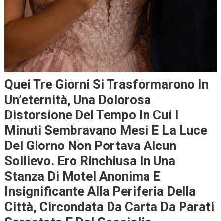
Quei Tre Giorni Si Trasformarono In
Un’eternità, Una Dolorosa
Distorsione Del Tempo In Cui I
Minuti Sembravano Mesi E La Luce
Del Giorno Non Portava Alcun
Sollievo. Ero Rinchiusa In Una
Stanza Di Motel Anonima E
Insignificante Alla Periferia Della
Città, Circondata Da Carta Da Parati