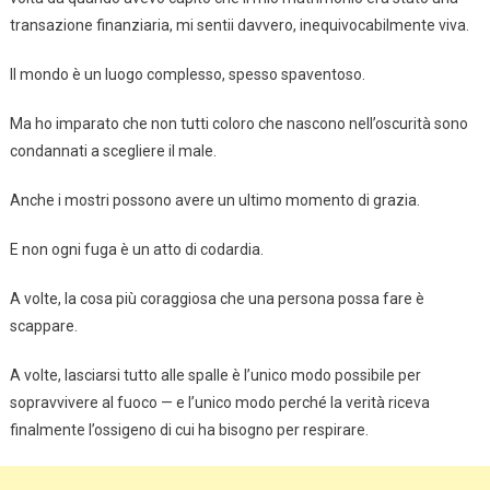
transazione finanziaria, mi sentii davvero, inequivocabilmente viva.
Il mondo è un luogo complesso, spesso spaventoso.
Ma ho imparato che non tutti coloro che nascono nell’oscurità sono
condannati a scegliere il male.
Anche i mostri possono avere un ultimo momento di grazia.
E non ogni fuga è un atto di codardia.
A volte, la cosa più coraggiosa che una persona possa fare è
scappare.
A volte, lasciarsi tutto alle spalle è l’unico modo possibile per
sopravvivere al fuoco — e l’unico modo perché la verità riceva
finalmente l’ossigeno di cui ha bisogno per respirare.