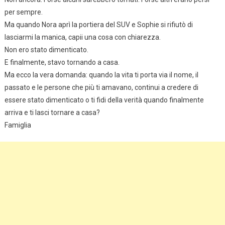
per sempre.
Ma quando Nora aprì la portiera del SUV e Sophie si rifiutò di
lasciarmi la manica, capii una cosa con chiarezza.
Non ero stato dimenticato.
E finalmente, stavo tornando a casa.
Ma ecco la vera domanda: quando la vita ti porta via il nome, il
passato e le persone che più ti amavano, continui a credere di
essere stato dimenticato o ti fidi della verità quando finalmente
arriva e ti lasci tornare a casa?
Famiglia