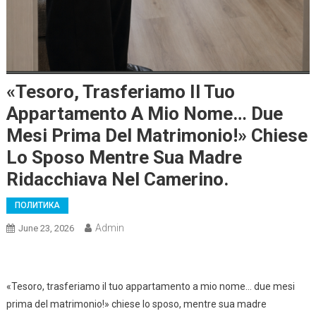
«Tesoro, Trasferiamo Il Tuo
Appartamento A Mio Nome… Due
Mesi Prima Del Matrimonio!» Chiese
Lo Sposo Mentre Sua Madre
Ridacchiava Nel Camerino.
ПОЛИТИКА
Admin
June 23, 2026
«Tesoro, trasferiamo il tuo appartamento a mio nome… due mesi
prima del matrimonio!» chiese lo sposo, mentre sua madre