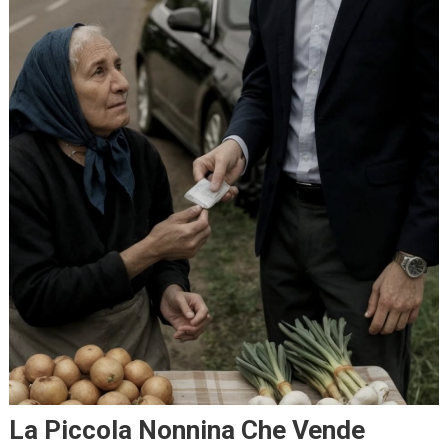
La Piccola Nonnina Che Vende