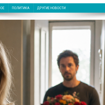
НОЕ
ПОЛИТИКА
ДРУГИЕ НОВОСТИ