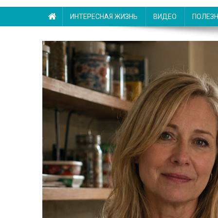
ИНТЕРЕСНАЯ ЖИЗНЬ
ВИДЕО
ПОЛЕЗ