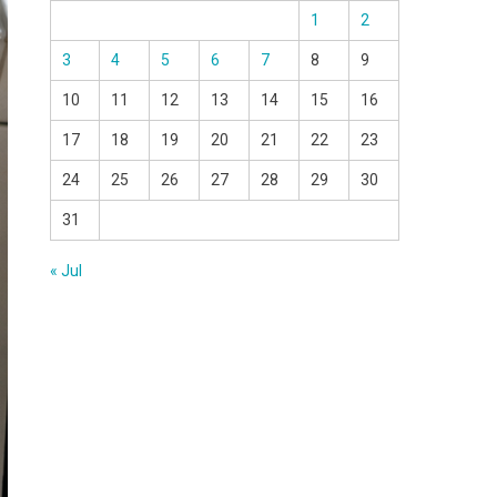
1
2
3
4
5
6
7
8
9
10
11
12
13
14
15
16
17
18
19
20
21
22
23
24
25
26
27
28
29
30
31
« Jul