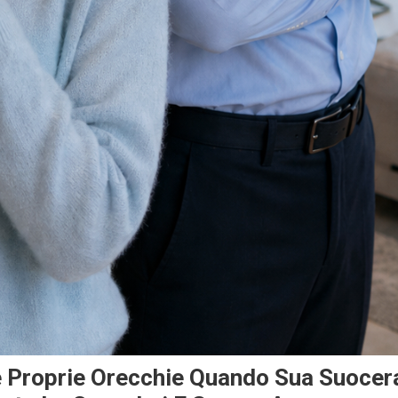
e Proprie Orecchie Quando Sua Suocer