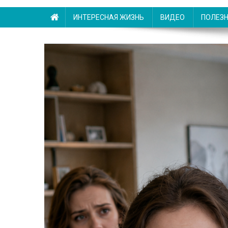
ИНТЕРЕСНАЯ ЖИЗНЬ
ВИДЕО
ПОЛЕЗ