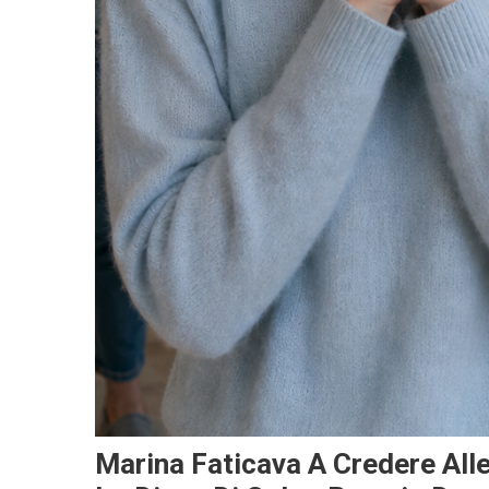
Marina Faticava A Credere All