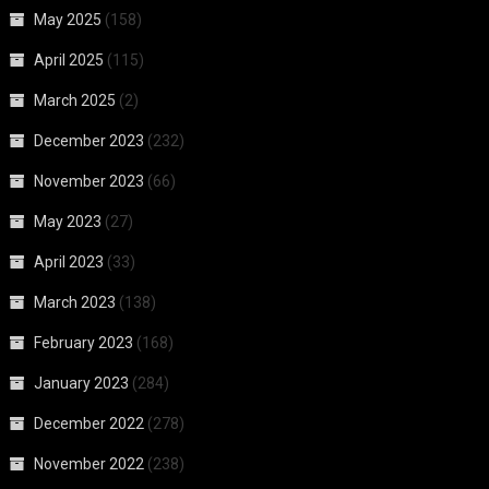
May 2025
(158)
April 2025
(115)
March 2025
(2)
December 2023
(232)
November 2023
(66)
May 2023
(27)
April 2023
(33)
March 2023
(138)
February 2023
(168)
January 2023
(284)
December 2022
(278)
November 2022
(238)