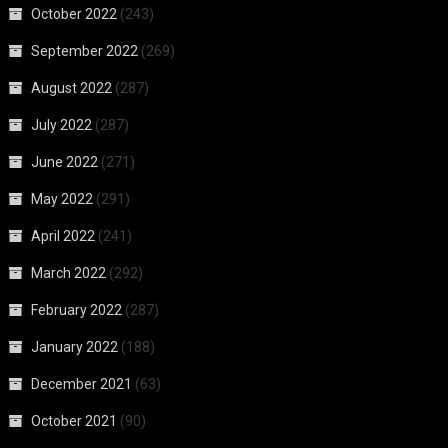
October 2022
(243)
September 2022
(269)
August 2022
(287)
July 2022
(287)
June 2022
(271)
May 2022
(291)
April 2022
(241)
March 2022
(292)
February 2022
(287)
January 2022
(188)
December 2021
(63)
October 2021
(90)