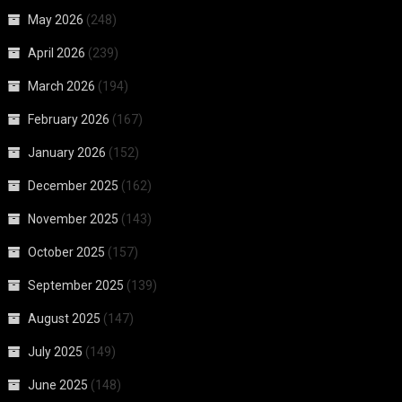
May 2026
(248)
April 2026
(239)
March 2026
(194)
February 2026
(167)
January 2026
(152)
December 2025
(162)
November 2025
(143)
October 2025
(157)
September 2025
(139)
August 2025
(147)
July 2025
(149)
June 2025
(148)