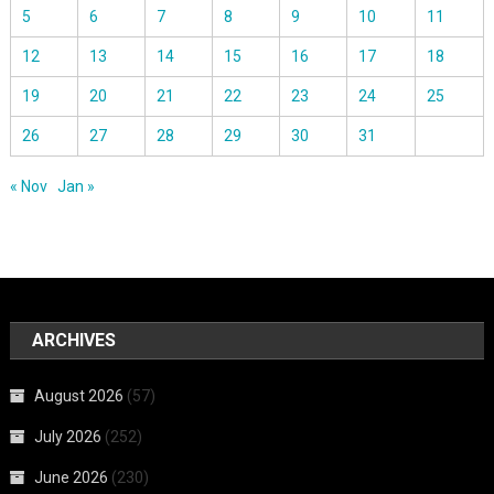
5
6
7
8
9
10
11
12
13
14
15
16
17
18
19
20
21
22
23
24
25
26
27
28
29
30
31
« Nov
Jan »
ARCHIVES
August 2026
(57)
July 2026
(252)
June 2026
(230)