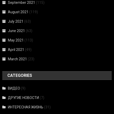
September 2021
(115)
August 2021
(119)
July 2021
(63)
June 2021
(63)
May 2021
(113)
April 2021
(49)
March 2021
(23)
CATEGORIES
ВИДЕО
(9)
ДРУГИЕ НОВОСТИ
(7)
ИНТЕРЕСНАЯ ЖИЗНЬ
(31)