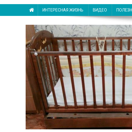
ИНТЕРЕСНАЯ ЖИЗНЬ
ВИДЕО
ПОЛЕЗ