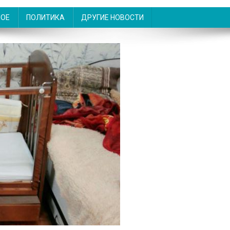
НОЕ
ПОЛИТИКА
ДРУГИЕ НОВОСТИ