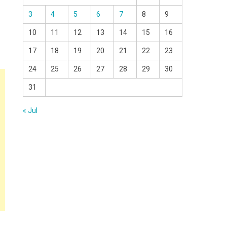
3
4
5
6
7
8
9
10
11
12
13
14
15
16
17
18
19
20
21
22
23
24
25
26
27
28
29
30
31
« Jul