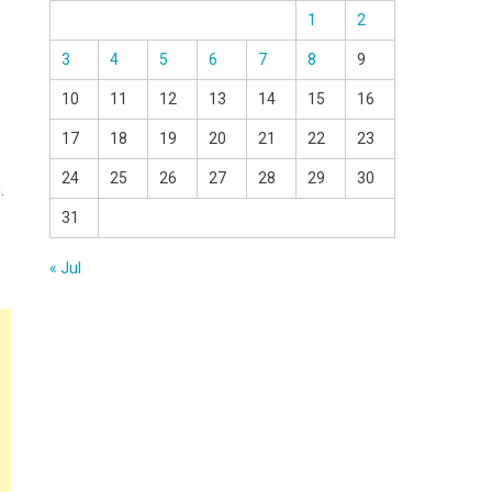
1
2
3
4
5
6
7
8
9
10
11
12
13
14
15
16
17
18
19
20
21
22
23
24
25
26
27
28
29
30
.
31
« Jul