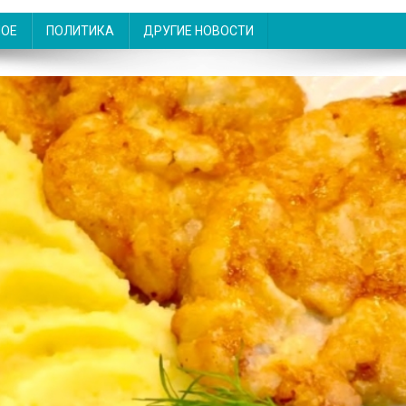
НОЕ
ПОЛИТИКА
ДРУГИЕ НОВОСТИ