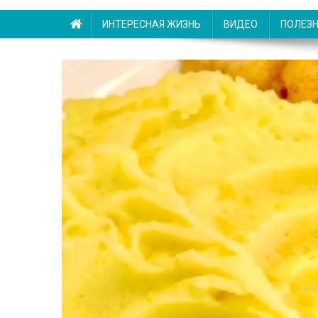
ИНТЕРЕСНАЯ ЖИЗНЬ
ВИДЕО
ПОЛЕЗ