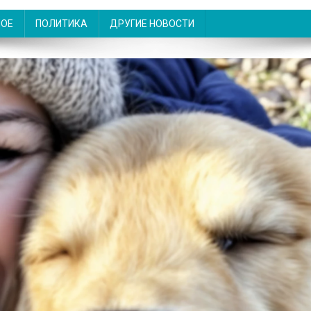
НОЕ
ПОЛИТИКА
ДРУГИЕ НОВОСТИ