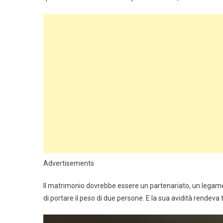
Advertisements
Il matrimonio dovrebbe essere un partenariato, un lega
di portare il peso di due persone. E la sua avidità rendeva