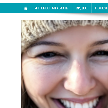
ИНТЕРЕСНАЯ ЖИЗНЬ
ВИДЕО
ПОЛЕЗ