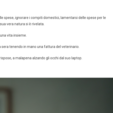
 alle spese, ignorare i compiti domestici, lamentarsi delle spese per le
sua vera natura si è rivelata.
 una vita insieme.
a sera tenendo in mano una fattura del veterinario.
ispose, a malapena alzando gli occhi dal suo laptop.