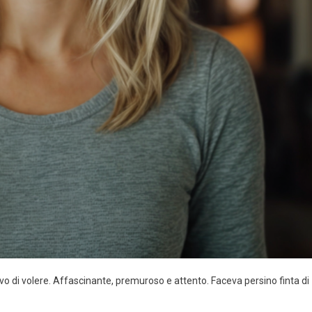
o di volere. Affascinante, premuroso e attento. Faceva persino finta di