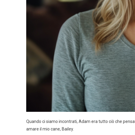
Quando ci siamo incontrati, Adam era tutto ciò che pensav
amare il mio cane, Bailey.