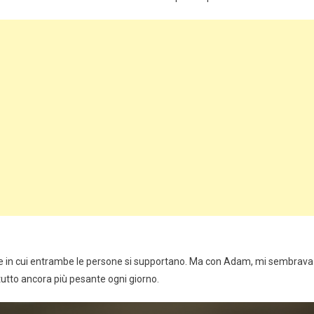
me in cui entrambe le persone si supportano. Ma con Adam, mi sembrava
 tutto ancora più pesante ogni giorno.