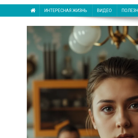
ИНТЕРЕСНАЯ ЖИЗНЬ
ВИДЕО
ПОЛЕЗ