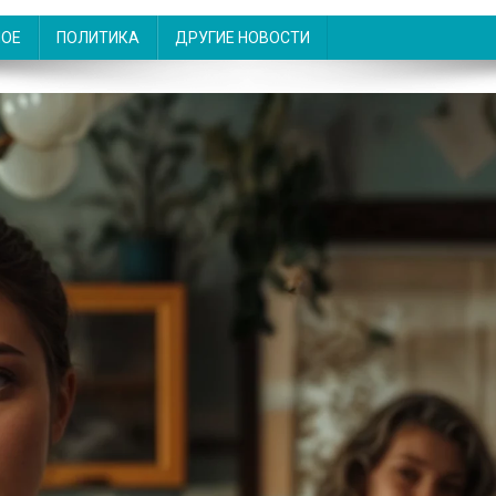
НОЕ
ПОЛИТИКА
ДРУГИЕ НОВОСТИ