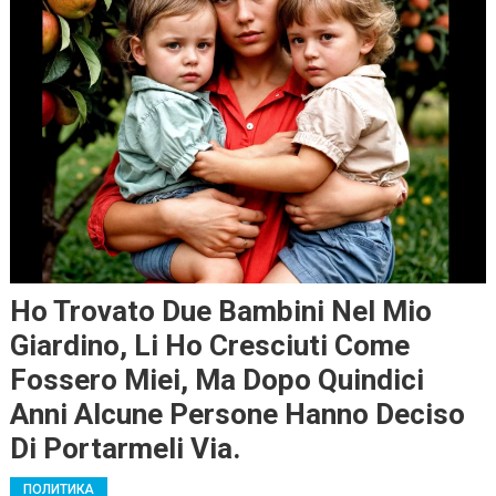
Ho Trovato Due Bambini Nel Mio
Giardino, Li Ho Cresciuti Come
Fossero Miei, Ma Dopo Quindici
Anni Alcune Persone Hanno Deciso
Di Portarmeli Via.
ПОЛИТИКА