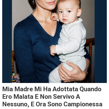
Mia Madre Mi Ha Adottata Quando
Ero Malata E Non Servivo A
Nessuno, E Ora Sono Campionessa