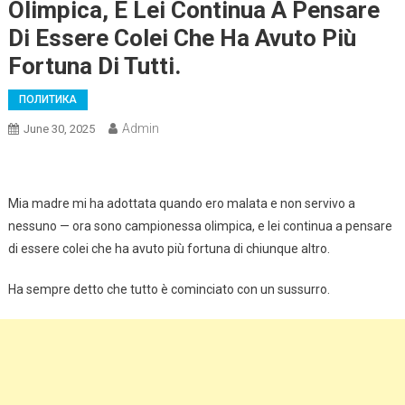
Olimpica, E Lei Continua A Pensare
Di Essere Colei Che Ha Avuto Più
Fortuna Di Tutti.
ПОЛИТИКА
Admin
June 30, 2025
Mia madre mi ha adottata quando ero malata e non servivo a
nessuno — ora sono campionessa olimpica, e lei continua a pensare
di essere colei che ha avuto più fortuna di chiunque altro.
Ha sempre detto che tutto è cominciato con un sussurro.