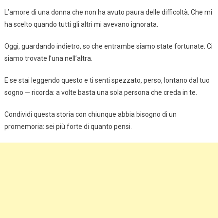
L’amore di una donna che non ha avuto paura delle difficoltà. Che mi
ha scelto quando tutti gli altri mi avevano ignorata.
Oggi, guardando indietro, so che entrambe siamo state fortunate. Ci
siamo trovate l’una nell’altra.
E se stai leggendo questo e ti senti spezzato, perso, lontano dal tuo
sogno — ricorda: a volte basta una sola persona che creda in te.
Condividi questa storia con chiunque abbia bisogno di un
promemoria: sei più forte di quanto pensi.