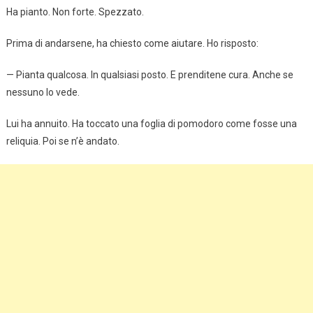
Ha pianto. Non forte. Spezzato.
Prima di andarsene, ha chiesto come aiutare. Ho risposto:
— Pianta qualcosa. In qualsiasi posto. E prenditene cura. Anche se
nessuno lo vede.
Lui ha annuito. Ha toccato una foglia di pomodoro come fosse una
reliquia. Poi se n’è andato.