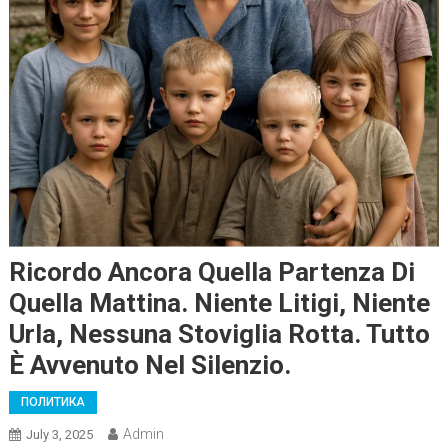
Ricordo Ancora Quella Partenza Di
Quella Mattina. Niente Litigi, Niente
Urla, Nessuna Stoviglia Rotta. Tutto
È Avvenuto Nel Silenzio.
ПОЛИТИКА
Admin
July 3, 2025