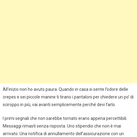
All’inizio non ho avuto paura. Quando in casa si sente l’odore delle
crepes e sei piccole manine ti tirano i pantaloni per chiedere un po’ di
sciroppo in più, vai avanti semplicemente perché devi farlo.
I primi segnali che non sarebbe tornato erano appena percettibili.
Messaggi rimasti senza risposta. Uno stipendio che non è mai
arrivato. Una notifica di annullamento dell’assicurazione con un