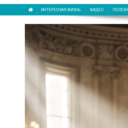
ИНТЕРЕСНАЯ ЖИЗНЬ
ВИДЕО
ПОЛЕЗ