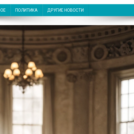
НОЕ
ПОЛИТИКА
ДРУГИЕ НОВОСТИ