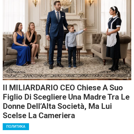
Il MILIARDARIO CEO Chiese A Suo
Figlio Di Scegliere Una Madre Tra Le
Donne Dell’Alta Società, Ma Lui
Scelse La Cameriera
ПОЛИТИКА