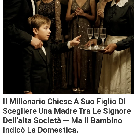
Il Milionario Chiese A Suo Figlio Di
Scegliere Una Madre Tra Le Signore
Dell’alta Società — Ma Il Bambino
Indicò La Domestica.