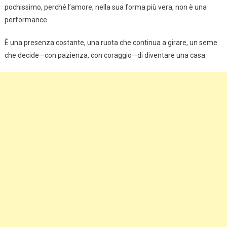
pochissimo, perché l’amore, nella sua forma più vera, non è una
performance.
È una presenza costante, una ruota che continua a girare, un seme
che decide—con pazienza, con coraggio—di diventare una casa.