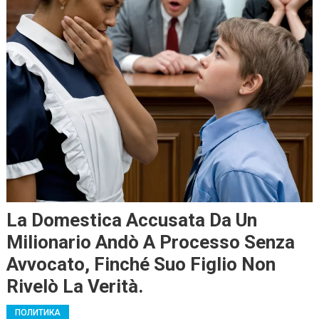
La Domestica Accusata Da Un
Milionario Andò A Processo Senza
Avvocato, Finché Suo Figlio Non
Rivelò La Verità.
ПОЛИТИКА