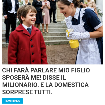
CHI FARÀ PARLARE MIO FIGLIO
SPOSERÀ ME! DISSE IL
MILIONARIO. E LA DOMESTICA
SORPRESE TUTTI.
ПОЛИТИКА