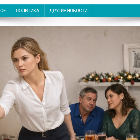
НОЕ
ПОЛИТИКА
ДРУГИЕ НОВОСТИ