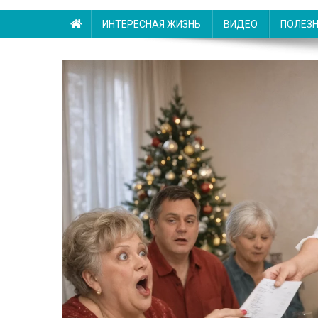
ИНТЕРЕСНАЯ ЖИЗНЬ
ВИДЕО
ПОЛЕЗ