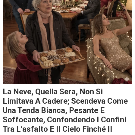
La Neve, Quella Sera, Non Si
Limitava A Cadere; Scendeva Come
Una Tenda Bianca, Pesante E
Soffocante, Confondendo I Confini
Tra L’asfalto E Il Cielo Finché Il