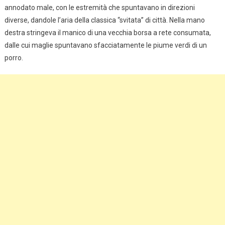
annodato male, con le estremità che spuntavano in direzioni
diverse, dandole l’aria della classica “svitata” di città. Nella mano
destra stringeva il manico di una vecchia borsa a rete consumata,
dalle cui maglie spuntavano sfacciatamente le piume verdi di un
porro.