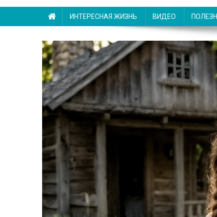
ИНТЕРЕСНАЯ ЖИЗНЬ
ВИДЕО
ПОЛЕЗ