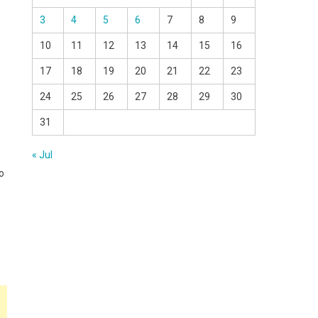
3
4
5
6
7
8
9
10
11
12
13
14
15
16
17
18
19
20
21
22
23
24
25
26
27
28
29
30
31
« Jul
o