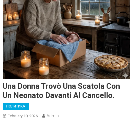
Una Donna Trovò Una Scatola Con
Un Neonato Davanti Al Cancello.
ПОЛИТИКА
Admin
February 10, 2026