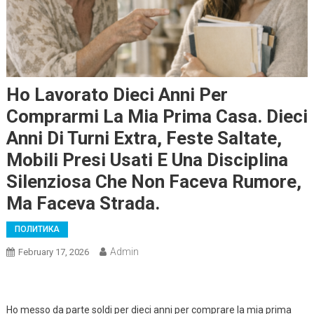
Ho Lavorato Dieci Anni Per
Comprarmi La Mia Prima Casa. Dieci
Anni Di Turni Extra, Feste Saltate,
Mobili Presi Usati E Una Disciplina
Silenziosa Che Non Faceva Rumore,
Ma Faceva Strada.
ПОЛИТИКА
Admin
February 17, 2026
Ho messo da parte soldi per dieci anni per comprare la mia prima