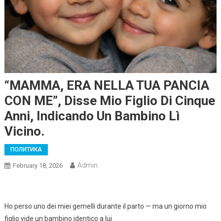
“MAMMA, ERA NELLA TUA PANCIA
CON ME”, Disse Mio Figlio Di Cinque
Anni, Indicando Un Bambino Lì
Vicino.
ПОЛИТИКА
Admin
February 18, 2026
Ho perso uno dei miei gemelli durante il parto — ma un giorno mio
figlio vide un bambino identico a lui