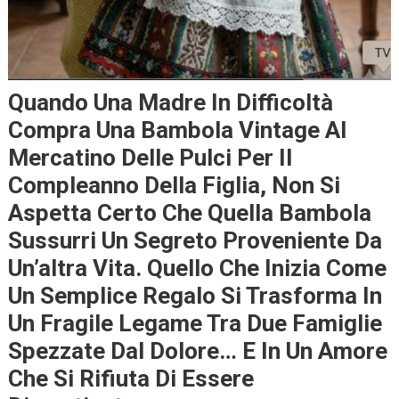
Quando Una Madre In Difficoltà
Compra Una Bambola Vintage Al
Mercatino Delle Pulci Per Il
Compleanno Della Figlia, Non Si
Aspetta Certo Che Quella Bambola
Sussurri Un Segreto Proveniente Da
Un’altra Vita. Quello Che Inizia Come
Un Semplice Regalo Si Trasforma In
Un Fragile Legame Tra Due Famiglie
Spezzate Dal Dolore… E In Un Amore
Che Si Rifiuta Di Essere