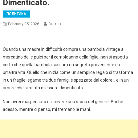
Dimenticato.
ПОЛИТИКА
Admin
February 25, 2026
Quando una madre in difficoltà compra una bambola vintage al
mercatino delle pulci per il compleanno della figlia, non si aspetta
certo che quella bambola sussurri un segreto proveniente da
un’altra vita. Quello che inizia come un semplice regalo si trasforma
in un fragile legame tra due famiglie spezzate dal dolore… e in un
amore che si rifiuta di essere dimenticato.
Non avrei mai pensato di scrivere una storia del genere. Anche
adesso, mentre ci penso, mi tremano le mani.