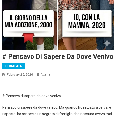
# Pensavo Di Sapere Da Dove Venivo
ПОЛИТИКА
Admin
February 25, 2026
# Pensavo di sapere da dove venivo
Pensavo di sapere da dove venivo. Ma quando ho iniziato a cercare
risposte, ho scoperto un segreto di famiglia che nessuno aveva mai