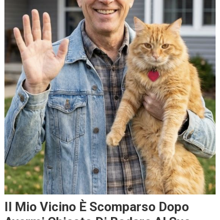
Il Mio Vicino È Scomparso Dopo