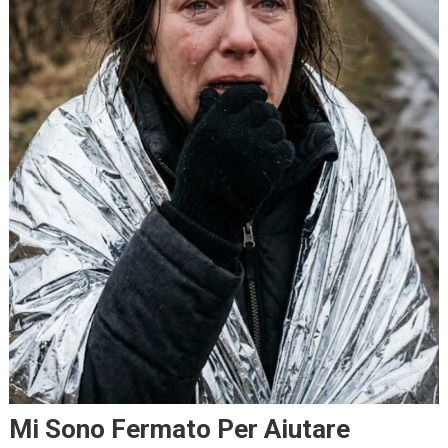
Mi Sono Fermato Per Aiutare