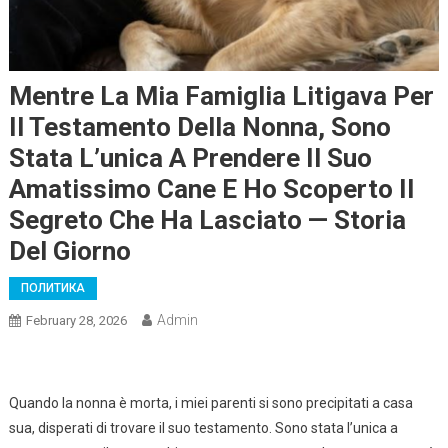
Mentre La Mia Famiglia Litigava Per
Il Testamento Della Nonna, Sono
Stata L’unica A Prendere Il Suo
Amatissimo Cane E Ho Scoperto Il
Segreto Che Ha Lasciato — Storia
Del Giorno
ПОЛИТИКА
Admin
February 28, 2026
Quando la nonna è morta, i miei parenti si sono precipitati a casa
sua, disperati di trovare il suo testamento. Sono stata l’unica a