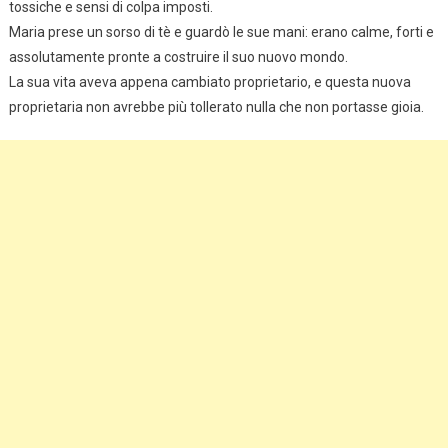
tossiche e sensi di colpa imposti.
Maria prese un sorso di tè e guardò le sue mani: erano calme, forti e
assolutamente pronte a costruire il suo nuovo mondo.
La sua vita aveva appena cambiato proprietario, e questa nuova
proprietaria non avrebbe più tollerato nulla che non portasse gioia.