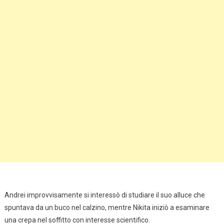
Andrei improvvisamente si interessò di studiare il suo alluce che
spuntava da un buco nel calzino, mentre Nikita iniziò a esaminare
una crepa nel soffitto con interesse scientifico.