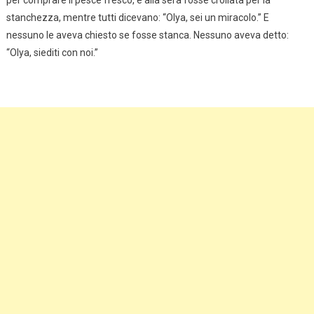
stanchezza, mentre tutti dicevano: “Olya, sei un miracolo.” E
nessuno le aveva chiesto se fosse stanca. Nessuno aveva detto:
“Olya, siediti con noi.”