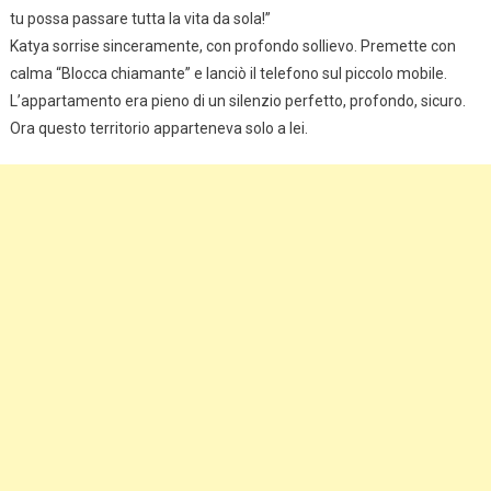
tu possa passare tutta la vita da sola!”
Katya sorrise sinceramente, con profondo sollievo. Premette con
calma “Blocca chiamante” e lanciò il telefono sul piccolo mobile.
L’appartamento era pieno di un silenzio perfetto, profondo, sicuro.
Ora questo territorio apparteneva solo a lei.