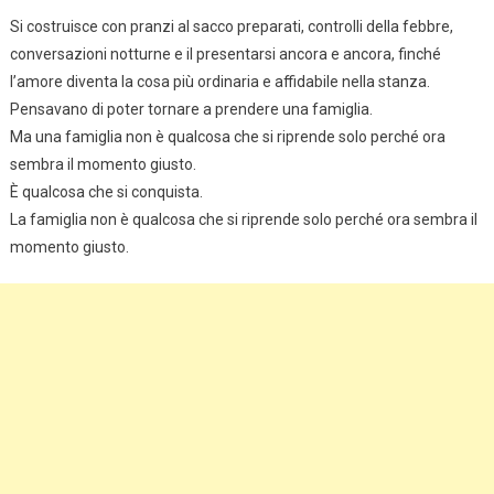
Si costruisce con pranzi al sacco preparati, controlli della febbre,
conversazioni notturne e il presentarsi ancora e ancora, finché
l’amore diventa la cosa più ordinaria e affidabile nella stanza.
Pensavano di poter tornare a prendere una famiglia.
Ma una famiglia non è qualcosa che si riprende solo perché ora
sembra il momento giusto.
È qualcosa che si conquista.
La famiglia non è qualcosa che si riprende solo perché ora sembra il
momento giusto.