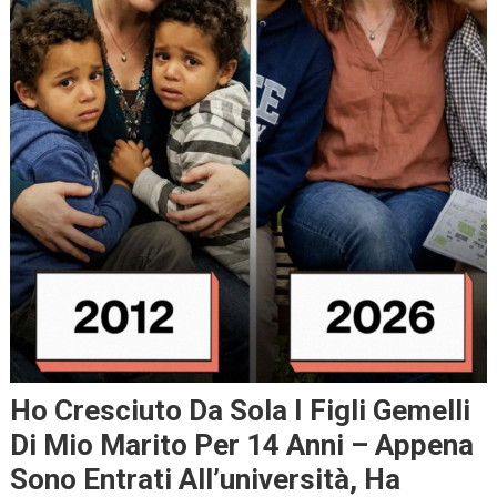
Ho Cresciuto Da Sola I Figli Gemelli
Di Mio Marito Per 14 Anni – Appena
Sono Entrati All’università, Ha