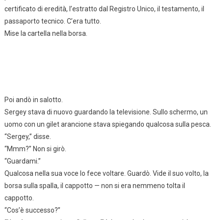
certificato di eredità, l’estratto dal Registro Unico, il testamento, il
passaporto tecnico. C’era tutto.
Mise la cartella nella borsa.
Poi andò in salotto.
Sergey stava di nuovo guardando la televisione. Sullo schermo, un
uomo con un gilet arancione stava spiegando qualcosa sulla pesca.
“Sergey,” disse.
“Mmm?” Non si girò.
“Guardami.”
Qualcosa nella sua voce lo fece voltare. Guardò. Vide il suo volto, la
borsa sulla spalla, il cappotto — non si era nemmeno tolta il
cappotto.
“Cos’è successo?”