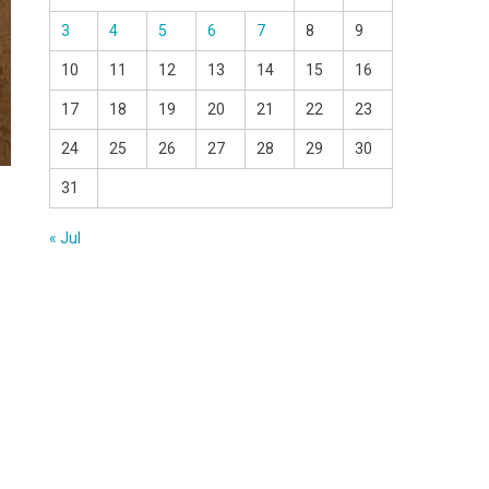
3
4
5
6
7
8
9
10
11
12
13
14
15
16
17
18
19
20
21
22
23
24
25
26
27
28
29
30
31
« Jul