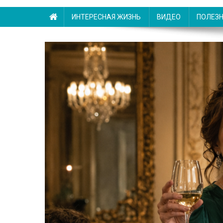
ИНТЕРЕСНАЯ ЖИЗНЬ
ВИДЕО
ПОЛЕЗ