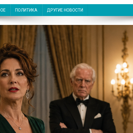
НОЕ
ПОЛИТИКА
ДРУГИЕ НОВОСТИ