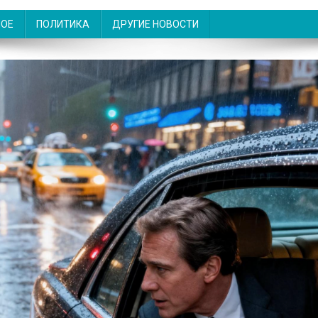
НОЕ
ПОЛИТИКА
ДРУГИЕ НОВОСТИ