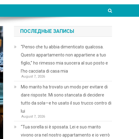
ПОСЛЕДНЫЕ ЗАПИСЫ
“Penso che tu abbia dimenticato qualcosa.
Questo appartamento non appartiene a tuo
figlio,” ho rimesso mia suocera al suo posto e
l’ho cacciata di casa mia
August 7, 2026
Mio marito ha trovato un modo per evitare di
dare risposte. Mi sono stancata di decidere
tutto da sola—e ho usato il suo trucco contro di
lui
August 7, 2026
“Tua sorella si è sposata. Lei e suo marito
vivono ora nel nostro appartamento e io verrò