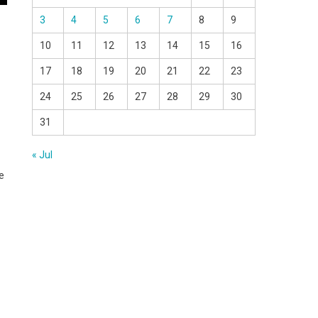
3
4
5
6
7
8
9
10
11
12
13
14
15
16
17
18
19
20
21
22
23
24
25
26
27
28
29
30
31
« Jul
e