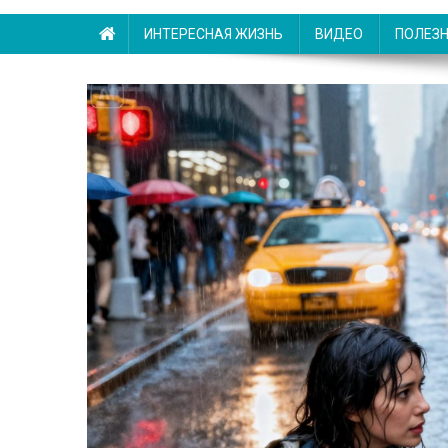
ИНТЕРЕСНАЯ ЖИЗНЬ
ВИДЕО
ПОЛЕЗ