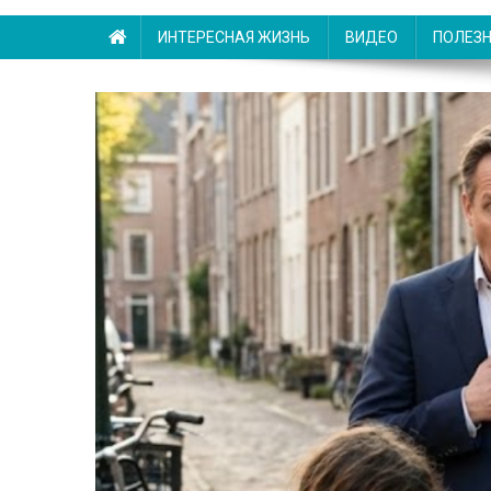
ИНТЕРЕСНАЯ ЖИЗНЬ
ВИДЕО
ПОЛЕЗ