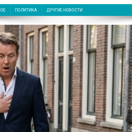
НОЕ
ПОЛИТИКА
ДРУГИЕ НОВОСТИ