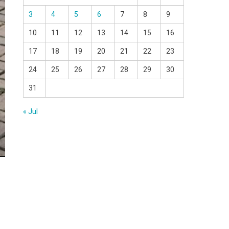
3
4
5
6
7
8
9
10
11
12
13
14
15
16
17
18
19
20
21
22
23
24
25
26
27
28
29
30
31
« Jul