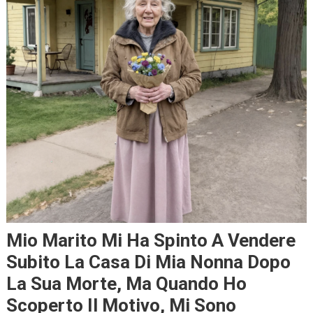
Mio Marito Mi Ha Spinto A Vendere
Subito La Casa Di Mia Nonna Dopo
La Sua Morte, Ma Quando Ho
Scoperto Il Motivo, Mi Sono