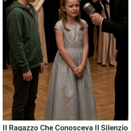
Il Ragazzo Che Conosceva Il Silenzio